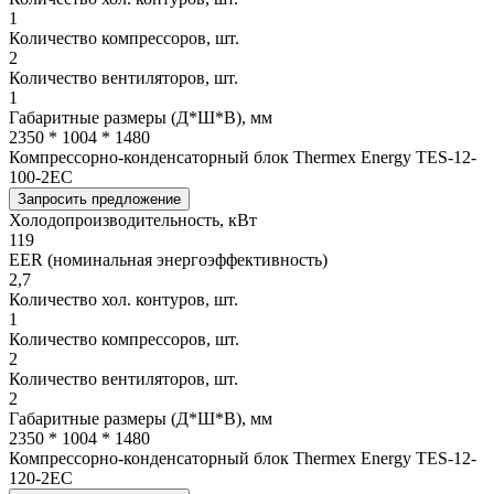
1
Количество компрессоров, шт.
2
Количество вентиляторов, шт.
1
Габаритные размеры (Д*Ш*В), мм
2350 * 1004 * 1480
Компрессорно-конденсаторный блок Thermex Energy TES-12-
100-2EC
Запросить предложение
Холодопроизводительность, кВт
119
EER (номинальная энергоэффективность)
2,7
Количество хол. контуров, шт.
1
Количество компрессоров, шт.
2
Количество вентиляторов, шт.
2
Габаритные размеры (Д*Ш*В), мм
2350 * 1004 * 1480
Компрессорно-конденсаторный блок Thermex Energy TES-12-
120-2EC