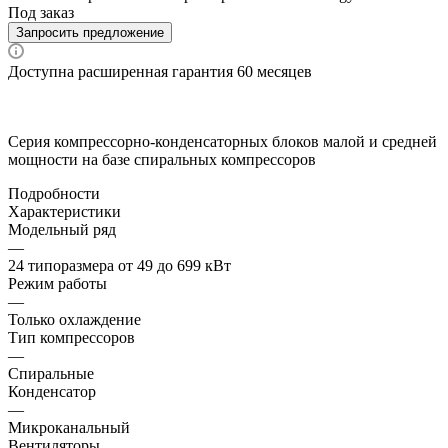
Под заказ
Запросить предложение
Доступна расширенная гарантия 60 месяцев
Серия компрессорно-конденсаторных блоков малой и средней
мощности на базе спиральных компрессоров
Подробности
Характеристики
Модельный ряд
—
24 типоразмера от 49 до 699 кВт
Режим работы
—
Только охлаждение
Тип компрессоров
—
Спиральные
Конденсатор
—
Микроканальный
Вентиляторы