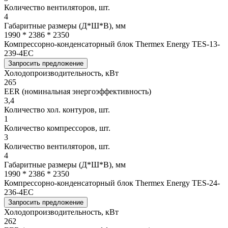
Количество вентиляторов, шт.
4
Габаритные размеры (Д*Ш*В), мм
1990 * 2386 * 2350
Компрессорно-конденсаторный блок Thermex Energy TES-13-
239-4EC
Запросить предложение
Холодопроизводительность, кВт
265
EER (номинальная энергоэффективность)
3,4
Количество хол. контуров, шт.
1
Количество компрессоров, шт.
3
Количество вентиляторов, шт.
4
Габаритные размеры (Д*Ш*В), мм
1990 * 2386 * 2350
Компрессорно-конденсаторный блок Thermex Energy TES-24-
236-4EC
Запросить предложение
Холодопроизводительность, кВт
262