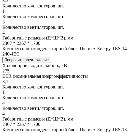
3,3
Количество хол. контуров, шт.
1
Количество компрессоров, шт.
3
Количество вентиляторов, шт.
4
Габаритные размеры (Д*Ш*В), мм
2367 * 2367 * 1700
Компрессорно-конденсаторный блок Thermex Energy TES-14-
240-4EC
Запросить предложение
Холодопроизводительность, кВт
275
EER (номинальная энергоэффективность)
3,1
Количество хол. контуров, шт.
1
Количество компрессоров, шт.
4
Количество вентиляторов, шт.
4
Габаритные размеры (Д*Ш*В), мм
2367 * 2367 * 1700
Компрессорно-конденсаторный блок Thermex Energy TES-13-