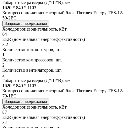
Габаритные размеры (Д*Ш*В), мм
1620 * 840 * 1103
Компрессорно-конденсаторный блок Thermex Energy TES-12-
50-2EC
Запросить предложение
Холодопроизводительность, кВт
64
EER (номинальная энергоэффективность)
3,2
Количество хол. контуров, шт.
1
Количество компрессоров, шт.
2
Количество вентиляторов, шт.
2
Габаритные размеры (Д*Ш*В), мм
1620 * 840 * 1103
Компрессорно-конденсаторный блок Thermex Energy TES-12-
70-1EC
Запросить предложение
Холодопроизводительность, кВт
87
EER (номинальная энергоэффективность)
3,1
Количество хол. контуров, шт.