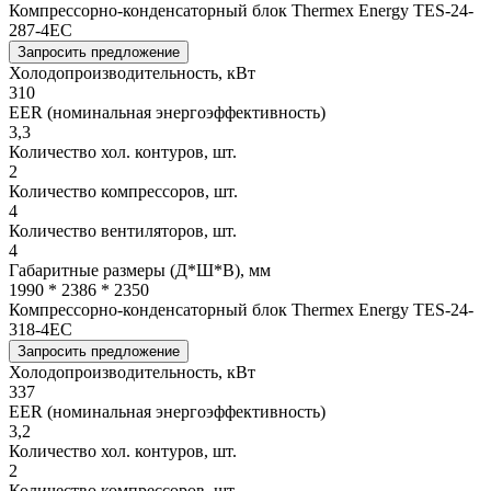
Компрессорно-конденсаторный блок Thermex Energy TES-24-
287-4EC
Запросить предложение
Холодопроизводительность, кВт
310
EER (номинальная энергоэффективность)
3,3
Количество хол. контуров, шт.
2
Количество компрессоров, шт.
4
Количество вентиляторов, шт.
4
Габаритные размеры (Д*Ш*В), мм
1990 * 2386 * 2350
Компрессорно-конденсаторный блок Thermex Energy TES-24-
318-4EC
Запросить предложение
Холодопроизводительность, кВт
337
EER (номинальная энергоэффективность)
3,2
Количество хол. контуров, шт.
2
Количество компрессоров, шт.