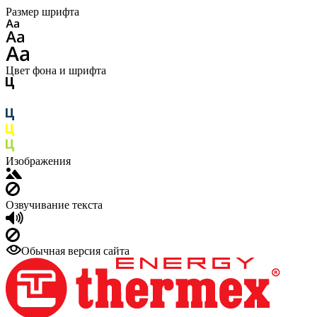
Размер шрифта
Цвет фона и шрифта
Изображения
Озвучивание текста
Обычная версия сайта