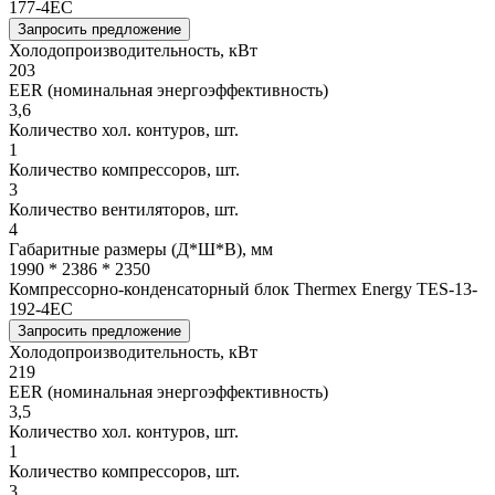
177-4EC
Запросить предложение
Холодопроизводительность, кВт
203
EER (номинальная энергоэффективность)
3,6
Количество хол. контуров, шт.
1
Количество компрессоров, шт.
3
Количество вентиляторов, шт.
4
Габаритные размеры (Д*Ш*В), мм
1990 * 2386 * 2350
Компрессорно-конденсаторный блок Thermex Energy TES-13-
192-4EC
Запросить предложение
Холодопроизводительность, кВт
219
EER (номинальная энергоэффективность)
3,5
Количество хол. контуров, шт.
1
Количество компрессоров, шт.
3