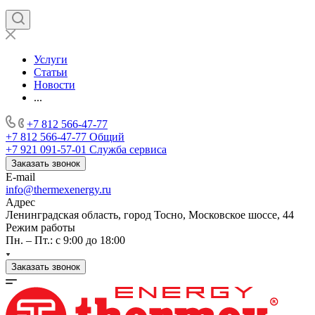
Услуги
Статьи
Новости
...
+7 812 566-47-77
+7 812 566-47-77
Общий
+7 921 091-57-01
Служба сервиса
Заказать звонок
E-mail
info@thermexenergy.ru
Адрес
Ленинградская область, город Тосно, Московское шоссе, 44
Режим работы
Пн. – Пт.: с 9:00 до 18:00
Заказать звонок