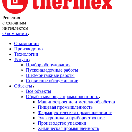
Решения
с холодным
интеллектом
О компании
О компании
Производство
Технологии
Услуги
Подбор оборудования
Пусконаладочные работы
Шефмонтажные работы
Сервисное обслуживание
Объекты
Все объекты
Обрабатывающая промышленность
Машиностроение и металлообработка
Пищевая промышленность
Фармацевтическая промышленность
Электроника и приборостроение
Производство упаковки
Химическая промышленность