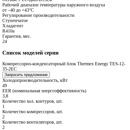
Рабочий диапазон температуры наружного воздуха
от –40 до +43°С
Регулирование производительности
Ступенчатое
Хладагент
R410a
Гарантия, мес.
24
Список моделей серии
Компрессорно-конденсаторный блок Thermex Energy TES-12-
35-2EC
Запросить предложение
Холодопроизводительность, кВт
49
EER (номинальная энергоэффективность)
3,8
Количество хол. контуров, шт.
1
Количество компрессоров, шт.
2
Количество вентиляторов, шт.
2