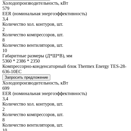
Холодопроизводительность, кВт
579
EER (номинальная энергоэффективность)
3,4
Количество хол. контуров, шт.
2
Количество компрессоров, шт.
8
Количество вентиляторов, шт.
10
Габаритные размеры (Д*Ш*В), мм
5360 * 2386 * 2350
Компрессорно-конденсаторный блок Thermex Energy TES-28-
636-10EC
Запросить предложение
Холодопроизводительность, кВт
699
EER (номинальная энергоэффективность)
3,4
Количество хол. контуров, шт.
2
Количество компрессоров, шт.
8
Количество вентиляторов, шт.
10