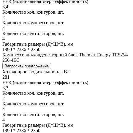
EER (номинальная энергоэффективность)
3,4
Количество хол. контуров, шт.
2
Количество компрессоров, шт.
4
Количество вентиляторов, шт.
4
Габаритные размеры (Д*Ш*В), мм
1990 * 2386 * 2350
Компрессорно-конденсаторный блок Thermex Energy TES-24-
256-4EC
Запросить предложение
Холодопроизводительность, кВт
281
EER (номинальная энергоэффективность)
3,3
Количество хол. контуров, шт.
2
Количество компрессоров, шт.
4
Количество вентиляторов, шт.
4
Габаритные размеры (Д*Ш*В), мм
1990 * 2386 * 2350