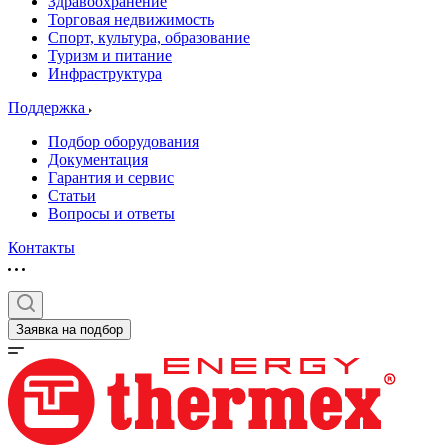
Здравоохранение
Торговая недвижимость
Спорт, культура, образование
Туризм и питание
Инфраструктура
Поддержка
Подбор оборудования
Документация
Гарантия и сервис
Статьи
Вопросы и ответы
Контакты
Заявка на подбор