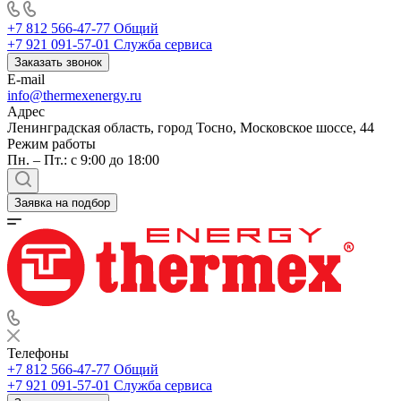
+7 812 566-47-77
Общий
+7 921 091-57-01
Служба сервиса
Заказать звонок
E-mail
info@thermexenergy.ru
Адрес
Ленинградская область, город Тосно, Московское шоссе, 44
Режим работы
Пн. – Пт.: с 9:00 до 18:00
Заявка на подбор
Телефоны
+7 812 566-47-77
Общий
+7 921 091-57-01
Служба сервиса