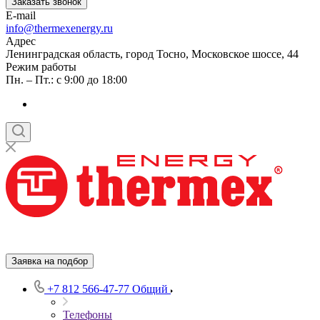
Заказать звонок
E-mail
info@thermexenergy.ru
Адрес
Ленинградская область, город Тосно, Московское шоссе, 44
Режим работы
Пн. – Пт.: с 9:00 до 18:00
Заявка на подбор
+7 812 566-47-77
Общий
Телефоны