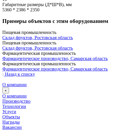
Габаритные размеры (Д*Ш*В), мм
5360 * 2386 * 2350
Примеры объектов с этим оборудованием
Пищевая промышленность
Склад фруктов, Ростовская область
Пищевая промышленность
Склад фруктов, Ростовская область
Фармацевтическая промышленность
Фармацевтическое производство, Самарская область
Фармацевтическая промышленность
Фармацевтическое производство, Самарская область
Назад к списку
О компании
О компании
Производство
Технологии
Услуги
Объекты
Награды
Вакансии