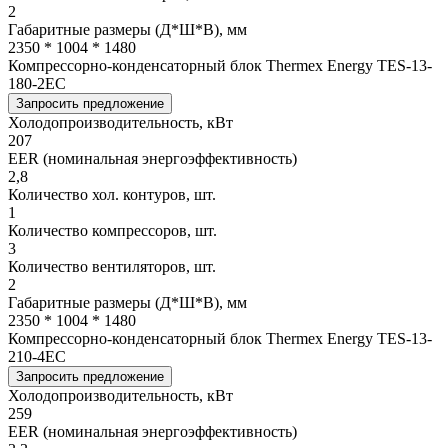
2
Габаритные размеры (Д*Ш*В), мм
2350 * 1004 * 1480
Компрессорно-конденсаторный блок Thermex Energy TES-13-
180-2EC
Запросить предложение
Холодопроизводительность, кВт
207
EER (номинальная энергоэффективность)
2,8
Количество хол. контуров, шт.
1
Количество компрессоров, шт.
3
Количество вентиляторов, шт.
2
Габаритные размеры (Д*Ш*В), мм
2350 * 1004 * 1480
Компрессорно-конденсаторный блок Thermex Energy TES-13-
210-4EC
Запросить предложение
Холодопроизводительность, кВт
259
EER (номинальная энергоэффективность)