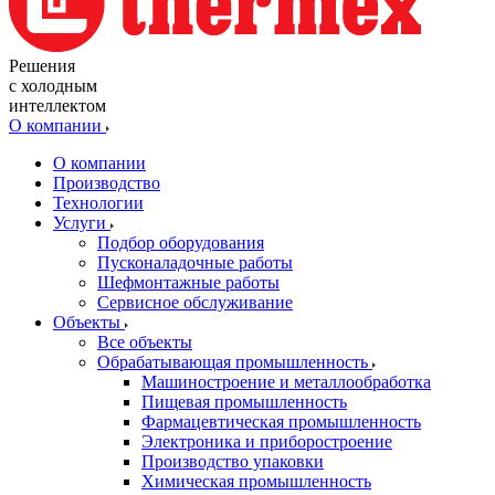
Решения
с холодным
интеллектом
О компании
О компании
Производство
Технологии
Услуги
Подбор оборудования
Пусконаладочные работы
Шефмонтажные работы
Сервисное обслуживание
Объекты
Все объекты
Обрабатывающая промышленность
Машиностроение и металлообработка
Пищевая промышленность
Фармацевтическая промышленность
Электроника и приборостроение
Производство упаковки
Химическая промышленность