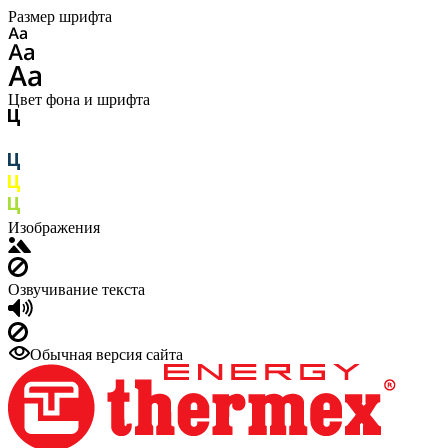
Размер шрифта
Цвет фона и шрифта
Изображения
Озвучивание текста
Обычная версия сайта