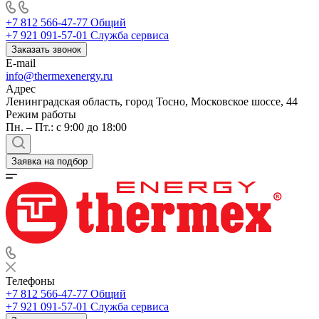
+7 812 566-47-77
Общий
+7 921 091-57-01
Служба сервиса
Заказать звонок
E-mail
info@thermexenergy.ru
Адрес
Ленинградская область, город Тосно, Московское шоссе, 44
Режим работы
Пн. – Пт.: с 9:00 до 18:00
Заявка на подбор
Телефоны
+7 812 566-47-77
Общий
+7 921 091-57-01
Служба сервиса