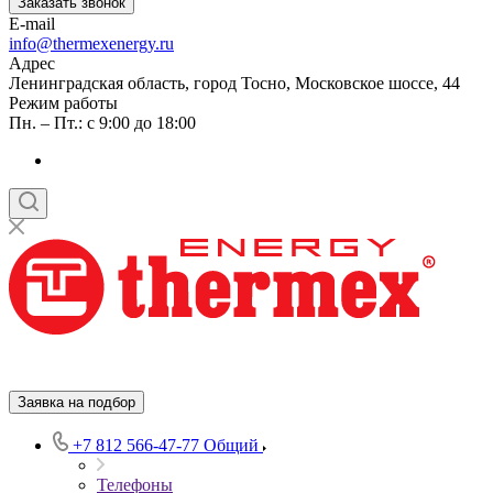
Заказать звонок
E-mail
info@thermexenergy.ru
Адрес
Ленинградская область, город Тосно, Московское шоссе, 44
Режим работы
Пн. – Пт.: с 9:00 до 18:00
Заявка на подбор
+7 812 566-47-77
Общий
Телефоны