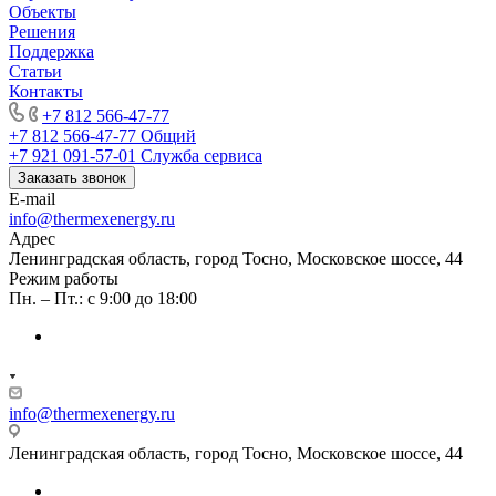
Объекты
Решения
Поддержка
Статьи
Контакты
+7 812 566-47-77
+7 812 566-47-77
Общий
+7 921 091-57-01
Служба сервиса
Заказать звонок
E-mail
info@thermexenergy.ru
Адрес
Ленинградская область, город Тосно, Московское шоссе, 44
Режим работы
Пн. – Пт.: с 9:00 до 18:00
info@thermexenergy.ru
Ленинградская область, город Тосно, Московское шоссе, 44