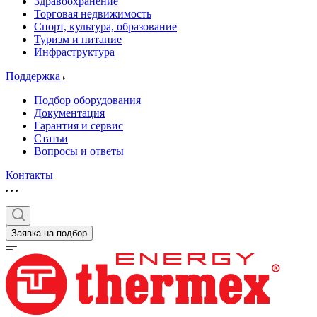
Здравоохранение
Торговая недвижимость
Спорт, культура, образование
Туризм и питание
Инфраструктура
Поддержка
Подбор оборудования
Документация
Гарантия и сервис
Статьи
Вопросы и ответы
Контакты
Заявка на подбор