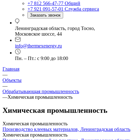
+7 812 566-47-77
Общий
+7 921 091-57-01
Служба сервиса
Заказать звонок
Ленинградская область, город Тосно,
Московское шоссе, 44
info@thermexenergy.ru
Пн. – Пт.: с 9:00 до 18:00
Главная
—
Объекты
—
Обрабатывающая промышленность
—
Химическая промышленность
Химическая промышленность
Химическая промышленность
Производство клеевых материалов, Ленинградская область
Химическая промышленность