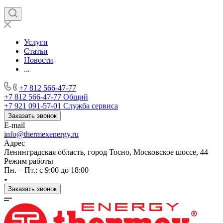
Услуги
Статьи
Новости
...
+7 812 566-47-77
+7 812 566-47-77
Общий
+7 921 091-57-01
Служба сервиса
Заказать звонок
E-mail
info@thermexenergy.ru
Адрес
Ленинградская область, город Тосно, Московское шоссе, 44
Режим работы
Пн. – Пт.: с 9:00 до 18:00
Заказать звонок