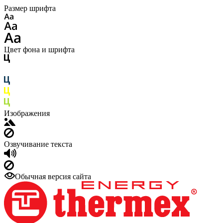
Размер шрифта
Цвет фона и шрифта
Изображения
Озвучивание текста
Обычная версия сайта