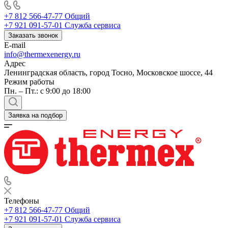
+7 812 566-47-77
Общий
+7 921 091-57-01
Служба сервиса
Заказать звонок
E-mail
info@thermexenergy.ru
Адрес
Ленинградская область, город Тосно, Московское шоссе, 44
Режим работы
Пн. – Пт.: с 9:00 до 18:00
Заявка на подбор
Телефоны
+7 812 566-47-77
Общий
+7 921 091-57-01
Служба сервиса