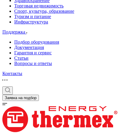
Здравоохранение
Торговая недвижимость
Спорт, культура, образование
Туризм и питание
Инфраструктура
Поддержка
Подбор оборудования
Документация
Гарантия и сервис
Статьи
Вопросы и ответы
Контакты
Заявка на подбор