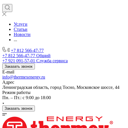
Услуги
Статьи
Новости
...
+7 812 566-47-77
+7 812 566-47-77
Общий
+7 921 091-57-01
Служба сервиса
Заказать звонок
E-mail
info@thermexenergy.ru
Адрес
Ленинградская область, город Тосно, Московское шоссе, 44
Режим работы
Пн. – Пт.: с 9:00 до 18:00
Заказать звонок