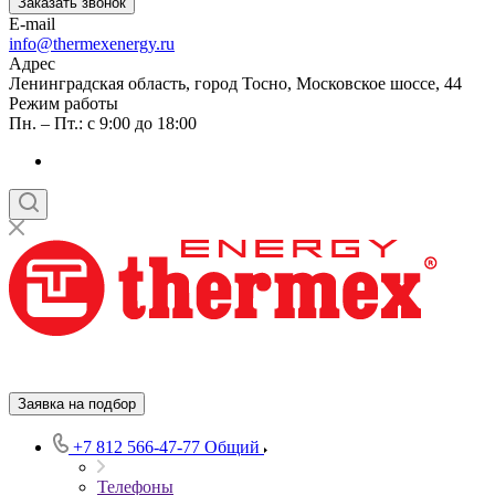
Заказать звонок
E-mail
info@thermexenergy.ru
Адрес
Ленинградская область, город Тосно, Московское шоссе, 44
Режим работы
Пн. – Пт.: с 9:00 до 18:00
Заявка на подбор
+7 812 566-47-77
Общий
Телефоны