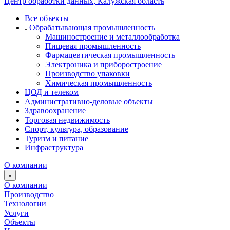
Центр обработки данных, Калужская область
Все объекты
Обрабатывающая промышленность
Машиностроение и металлообработка
Пищевая промышленность
Фармацевтическая промышленность
Электроника и приборостроение
Производство упаковки
Химическая промышленность
ЦОД и телеком
Административно-деловые объекты
Здравоохранение
Торговая недвижимость
Спорт, культура, образование
Туризм и питание
Инфраструктура
О компании
О компании
Производство
Технологии
Услуги
Объекты