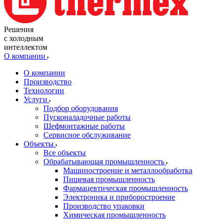
Решения
с холодным
интеллектом
О компании
О компании
Производство
Технологии
Услуги
Подбор оборудования
Пусконаладочные работы
Шефмонтажные работы
Сервисное обслуживание
Объекты
Все объекты
Обрабатывающая промышленность
Машиностроение и металлообработка
Пищевая промышленность
Фармацевтическая промышленность
Электроника и приборостроение
Производство упаковки
Химическая промышленность