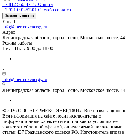
+7 812 566-47-77
Общий
+7 921 091-57-01
Служба сервиса
Заказать звонок
E-mail
info@thermexenergy.ru
Адрес
Ленинградская область, город Тосно, Московское шоссе, 44
Режим работы
Пн. – Пт.: с 9:00 до 18:00
info@thermexenergy.ru
Ленинградская область, город Тосно, Московское шоссе, 44
© 2026 ООО «ТЕРМЕКС ЭНЕРДЖИ». Все права защищены.
Вся информация на сайте носит исключительно
информационный характер и ни при каких условиях не
является публичной офертой, определяемой положениями
статьи 437 Гражданского кодекса РФ. Изготовитель вправе