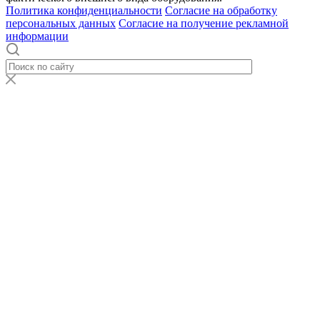
Политика конфиденциальности
Согласие на обработку
персональных данных
Согласие на получение рекламной
информации