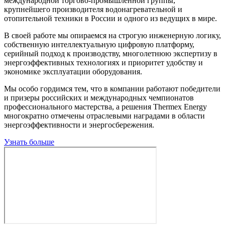
международной торгово-промышленной группы,
крупнейшего производителя водонагревательной и
отопительной техники в России и одного из ведущих в мире.
В своей работе мы опираемся на строгую инженерную логику,
собственную интеллектуальную цифровую платформу,
серийный подход к производству, многолетнюю экспертизу в
энергоэффективных технологиях и приоритет удобству и
экономике эксплуатации оборудования.
Мы особо гордимся тем, что в компании работают победители
и призеры российских и международных чемпионатов
профессионального мастерства, а решения Thermex Energy
многократно отмечены отраслевыми наградами в области
энергоэффективности и энергосбережения.
Узнать больше