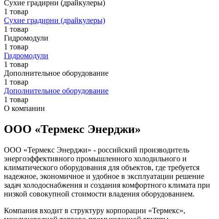
Сухие градирни (драйкулеры)
1 товар
Сухие градирни (драйкулеры)
1 товар
Гидромодули
1 товар
Гидромодули
1 товар
Дополнительное оборудование
1 товар
Дополнительное оборудование
1 товар
О компании
ООО «Термекс Энерджи»
ООО «Термекс Энерджи» - российский производитель
энергоэффективного промышленного холодильного и
климатического оборудования для объектов, где требуется
надежное, экономичное и удобное в эксплуатации решение
задач холодоснабжения и создания комфортного климата при
низкой совокупной стоимости владения оборудованием.
Компания входит в структуру корпорации «Термекс»,