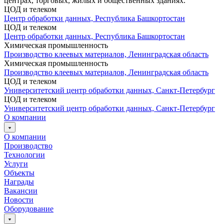
центрах, торговых, жилых и общественных зданиях.
ЦОД и телеком
Центр обработки данных, Республика Башкортостан
ЦОД и телеком
Центр обработки данных, Республика Башкортостан
Химическая промышленность
Производство клеевых материалов, Ленинградская область
Химическая промышленность
Производство клеевых материалов, Ленинградская область
ЦОД и телеком
Университетский центр обработки данных, Санкт-Петербург
ЦОД и телеком
Университетский центр обработки данных, Санкт-Петербург
О компании
О компании
Производство
Технологии
Услуги
Объекты
Награды
Вакансии
Новости
Оборудование