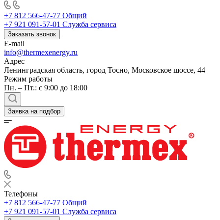
+7 812 566-47-77
Общий
+7 921 091-57-01
Служба сервиса
Заказать звонок
E-mail
info@thermexenergy.ru
Адрес
Ленинградская область, город Тосно, Московское шоссе, 44
Режим работы
Пн. – Пт.: с 9:00 до 18:00
Заявка на подбор
Телефоны
+7 812 566-47-77
Общий
+7 921 091-57-01
Служба сервиса