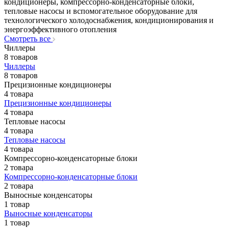
кондиционеры, компрессорно‑конденсаторные блоки,
тепловые насосы и вспомогательное оборудование для
технологического холодоснабжения, кондиционирования и
энергоэффективного отопления
Смотреть все
Чиллеры
8 товаров
Чиллеры
8 товаров
Прецизионные кондиционеры
4 товара
Прецизионные кондиционеры
4 товара
Тепловые насосы
4 товара
Тепловые насосы
4 товара
Компрессорно-конденсаторные блоки
2 товара
Компрессорно-конденсаторные блоки
2 товара
Выносные конденсаторы
1 товар
Выносные конденсаторы
1 товар