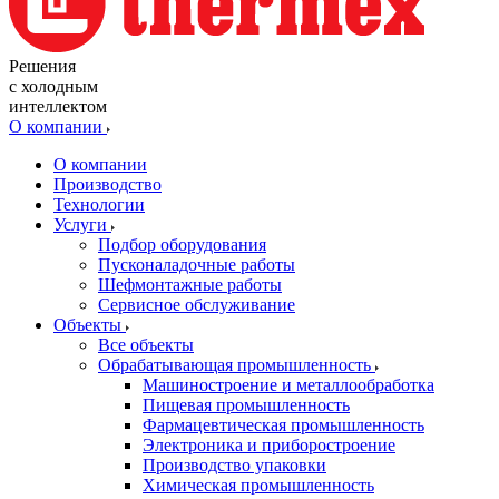
Решения
с холодным
интеллектом
О компании
О компании
Производство
Технологии
Услуги
Подбор оборудования
Пусконаладочные работы
Шефмонтажные работы
Сервисное обслуживание
Объекты
Все объекты
Обрабатывающая промышленность
Машиностроение и металлообработка
Пищевая промышленность
Фармацевтическая промышленность
Электроника и приборостроение
Производство упаковки
Химическая промышленность