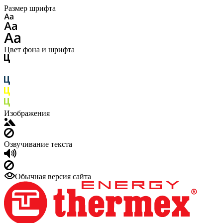
Размер шрифта
Цвет фона и шрифта
Изображения
Озвучивание текста
Обычная версия сайта