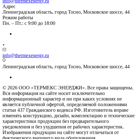
info@thermexenergy.ru
Адрес
Ленинградская область, город Тосно, Московское шоссе, 44
Режим работы
Пн. – Пт.: с 9:00 до 18:00
info@thermexenergy.ru
Ленинградская область, город Тосно, Московское шоссе, 44
© 2026 ООО «ТЕРМЕКС ЭНЕРДЖИ». Все права защищены.
Вся информация на сайте носит исключительно
информационный характер и ни при каких условиях не
является публичной офертой, определяемой положениями
статьи 437 Гражданского кодекса РФ. Изготовитель вправе
изменять конструкцию, дизайн, комплектацию и технические
характеристики продукции без предварительного
уведомления и без ухудшения ее рабочих характеристик.
Изображения продукции на сайте могут отличаться от
фактического внешнего вида оборудования.