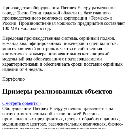
Производство оборудования Thermex Energy размещено в
городе Тосно Ленинградской области на базе главного
производственного комплекса корпорации «Термекс» в
России. Производственная мощность предприятия составляет
100 МВт «холода» в год.
Передовая производственная система, серийный подход,
команда квалифицированных инженеров и специалистов,
многоуровневый контроль качества и собственная
климатическая камера позволяют выпускать широкий
модельный ряд оборудования с подтверждаемыми
характеристиками и обеспечивать сроки поставки серийных
изделий от 4 недель.
Портфолио
Примеры реализованных объектов
Смотреть объекты
Оборудование Thermex Energy успешно применяется на
сотнях ответственных объектов по всей России -
промышленных предприятиях, центрах обработки данных,
медицинских центрах, развлекательных комплексах, бизнес-