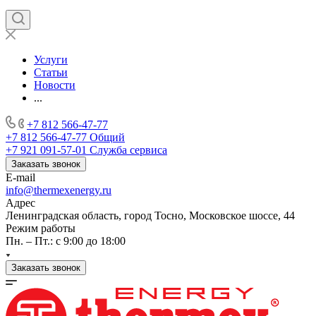
Услуги
Статьи
Новости
...
+7 812 566-47-77
+7 812 566-47-77
Общий
+7 921 091-57-01
Служба сервиса
Заказать звонок
E-mail
info@thermexenergy.ru
Адрес
Ленинградская область, город Тосно, Московское шоссе, 44
Режим работы
Пн. – Пт.: с 9:00 до 18:00
Заказать звонок