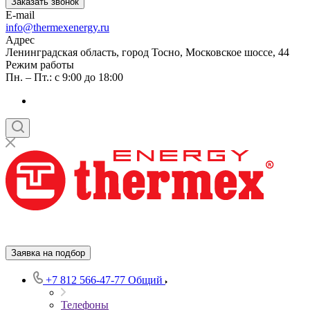
Заказать звонок
E-mail
info@thermexenergy.ru
Адрес
Ленинградская область, город Тосно, Московское шоссе, 44
Режим работы
Пн. – Пт.: с 9:00 до 18:00
Заявка на подбор
+7 812 566-47-77
Общий
Телефоны