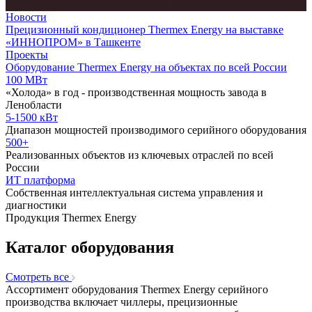
Новости
Прецизионный кондиционер Thermex Energy на выставке
«ИННОПРОМ» в Ташкенте
Проекты
Оборудование Thermex Energy на объектах по всей России
100 МВт
«Холода» в год - производственная мощность завода в
Ленобласти
5-1500 кВт
Диапазон мощностей производимого серийного оборудования
500+
Реализованных объектов из ключевых отраслей по всей
России
ИТ платформа
Собственная интеллектуальная система управления и
диагностики
Продукция Thermex Energy
Каталог оборудования
Смотреть все
Ассортимент оборудования Thermex Energy серийного
производства включает чиллеры, прецизионные