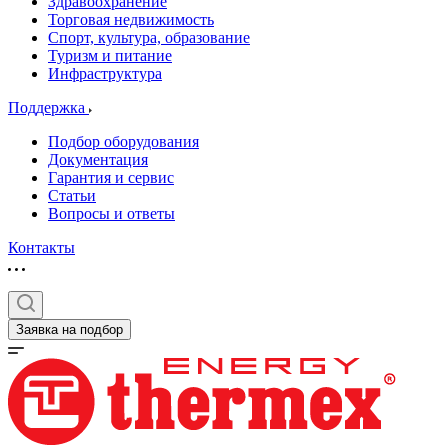
Здравоохранение
Торговая недвижимость
Спорт, культура, образование
Туризм и питание
Инфраструктура
Поддержка
Подбор оборудования
Документация
Гарантия и сервис
Статьи
Вопросы и ответы
Контакты
Заявка на подбор