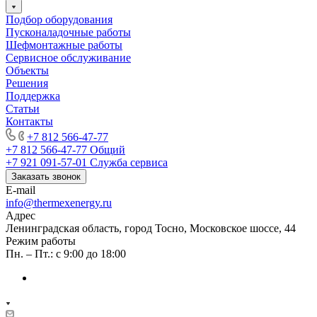
Подбор оборудования
Пусконаладочные работы
Шефмонтажные работы
Сервисное обслуживание
Объекты
Решения
Поддержка
Статьи
Контакты
+7 812 566-47-77
+7 812 566-47-77
Общий
+7 921 091-57-01
Служба сервиса
Заказать звонок
E-mail
info@thermexenergy.ru
Адрес
Ленинградская область, город Тосно, Московское шоссе, 44
Режим работы
Пн. – Пт.: с 9:00 до 18:00