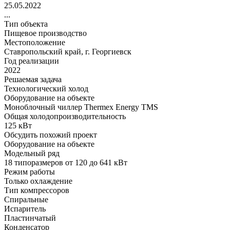
25.05.2022
...
Тип объекта
Пищевое производство
Местоположение
Ставропольский край, г. Георгиевск
Год реализации
2022
Решаемая задача
Технологический холод
Оборудование на объекте
Моноблочный чиллер Thermex Energy TMS
Общая холодопроизводительность
125 кВт
Обсудить похожий проект
Оборудование на объекте
Модельный ряд
18 типоразмеров от 120 до 641 кВт
Режим работы
Только охлаждение
Тип компрессоров
Спиральные
Испаритель
Пластинчатый
Конденсатор