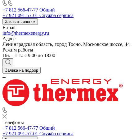
+7 812 566-47-77
Общий
+7 921 091-57-01
Служба сервиса
Заказать звонок
E-mail
info@thermexenergy.ru
Адрес
Ленинградская область, город Тосно, Московское шоссе, 44
Режим работы
Пн. – Пт.: с 9:00 до 18:00
Заявка на подбор
Телефоны
+7 812 566-47-77
Общий
+7 921 091-57-01
Служба сервиса