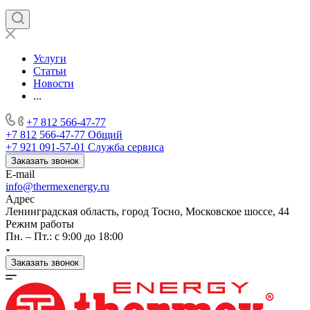
Услуги
Статьи
Новости
...
+7 812 566-47-77
+7 812 566-47-77
Общий
+7 921 091-57-01
Служба сервиса
Заказать звонок
E-mail
info@thermexenergy.ru
Адрес
Ленинградская область, город Тосно, Московское шоссе, 44
Режим работы
Пн. – Пт.: с 9:00 до 18:00
Заказать звонок