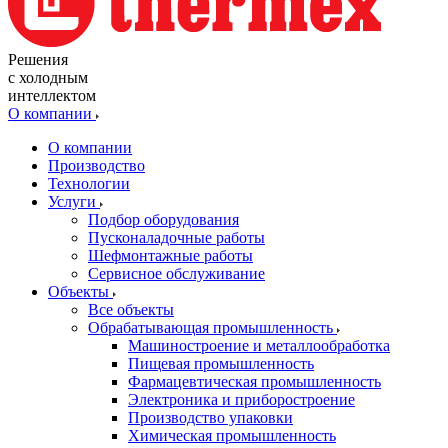
Решения
с холодным
интеллектом
О компании
О компании
Производство
Технологии
Услуги
Подбор оборудования
Пусконаладочные работы
Шефмонтажные работы
Сервисное обслуживание
Объекты
Все объекты
Обрабатывающая промышленность
Машиностроение и металлообработка
Пищевая промышленность
Фармацевтическая промышленность
Электроника и приборостроение
Производство упаковки
Химическая промышленность