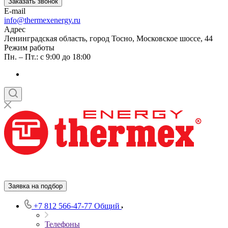
Заказать звонок
E-mail
info@thermexenergy.ru
Адрес
Ленинградская область, город Тосно, Московское шоссе, 44
Режим работы
Пн. – Пт.: с 9:00 до 18:00
Заявка на подбор
+7 812 566-47-77
Общий
Телефоны