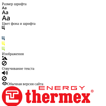
Размер шрифта
Цвет фона и шрифта
Изображения
Озвучивание текста
Обычная версия сайта