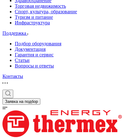
Здравоохранение
Торговая недвижимость
Спорт, культура, образование
Туризм и питание
Инфраструктура
Поддержка
Подбор оборудования
Документация
Гарантия и сервис
Статьи
Вопросы и ответы
Контакты
Заявка на подбор