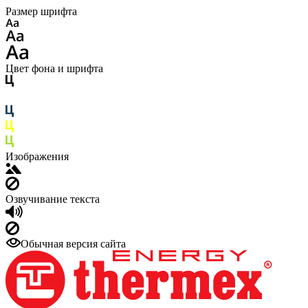
Размер шрифта
Цвет фона и шрифта
Изображения
Озвучивание текста
Обычная версия сайта