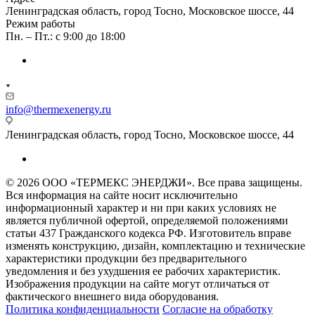
Ленинградская область, город Тосно, Московское шоссе, 44
Режим работы
Пн. – Пт.: с 9:00 до 18:00
info@thermexenergy.ru
Ленинградская область, город Тосно, Московское шоссе, 44
© 2026 ООО «ТЕРМЕКС ЭНЕРДЖИ». Все права защищены.
Вся информация на сайте носит исключительно
информационный характер и ни при каких условиях не
является публичной офертой, определяемой положениями
статьи 437 Гражданского кодекса РФ. Изготовитель вправе
изменять конструкцию, дизайн, комплектацию и технические
характеристики продукции без предварительного
уведомления и без ухудшения ее рабочих характеристик.
Изображения продукции на сайте могут отличаться от
фактического внешнего вида оборудования.
Политика конфиденциальности
Согласие на обработку