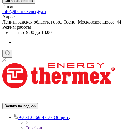
Заказать звонок
E-mail
info@thermexenergy.ru
Адрес
Ленинградская область, город Тосно, Московское шоссе, 44
Режим работы
Пн. – Пт.: с 9:00 до 18:00
Заявка на подбор
+7 812 566-47-77
Общий
Телефоны