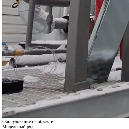
Оборудование на объекте
Модельный ряд