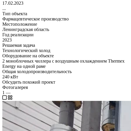
17.02.2023
...
Тип объекта
Фармацевтическое производство
Местоположение
Ленинградская область
Год реализации
2023
Решаемая задача
Технологический холод
Оборудование на объекте
2 моноблочных чиллера с воздушным охлаждением Thermex
Energy на одной раме
Общая холодопроизводительность
240 кВт
Обсудить похожий проект
Фотогалерея
1
—