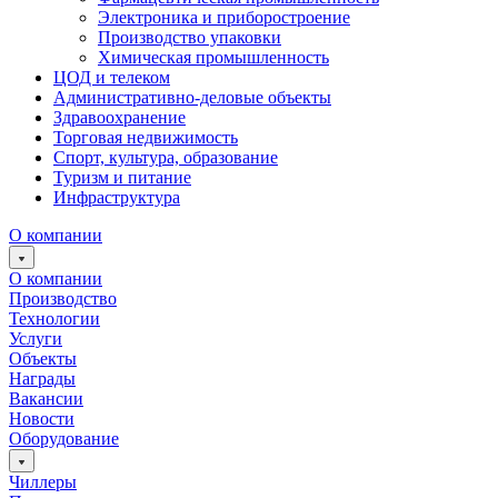
Электроника и приборостроение
Производство упаковки
Химическая промышленность
ЦОД и телеком
Административно-деловые объекты
Здравоохранение
Торговая недвижимость
Спорт, культура, образование
Туризм и питание
Инфраструктура
О компании
О компании
Производство
Технологии
Услуги
Объекты
Награды
Вакансии
Новости
Оборудование
Чиллеры