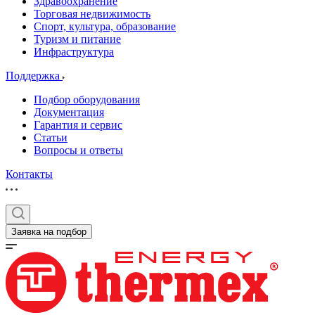
Здравоохранение
Торговая недвижимость
Спорт, культура, образование
Туризм и питание
Инфраструктура
Поддержка
Подбор оборудования
Документация
Гарантия и сервис
Статьи
Вопросы и ответы
Контакты
Заявка на подбор