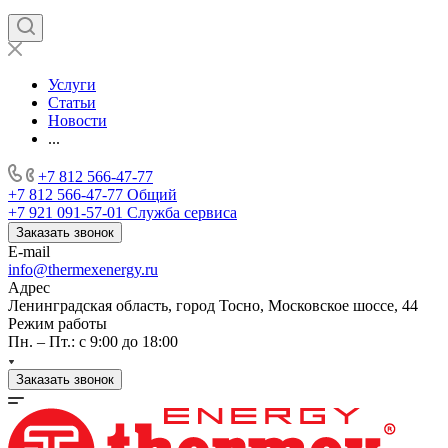
Услуги
Статьи
Новости
...
+7 812 566-47-77
+7 812 566-47-77
Общий
+7 921 091-57-01
Служба сервиса
Заказать звонок
E-mail
info@thermexenergy.ru
Адрес
Ленинградская область, город Тосно, Московское шоссе, 44
Режим работы
Пн. – Пт.: с 9:00 до 18:00
Заказать звонок