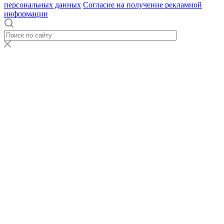
персональных данных
Согласие на получение рекламной
информации