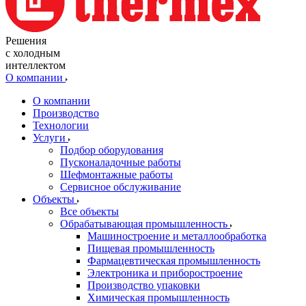
Решения
с холодным
интеллектом
О компании
О компании
Производство
Технологии
Услуги
Подбор оборудования
Пусконаладочные работы
Шефмонтажные работы
Сервисное обслуживание
Объекты
Все объекты
Обрабатывающая промышленность
Машиностроение и металлообработка
Пищевая промышленность
Фармацевтическая промышленность
Электроника и приборостроение
Производство упаковки
Химическая промышленность