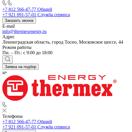
+7 812 566-47-77
Общий
+7 921 091-57-01
Служба сервиса
Заказать звонок
E-mail
info@thermexenergy.ru
Адрес
Ленинградская область, город Тосно, Московское шоссе, 44
Режим работы
Пн. – Пт.: с 9:00 до 18:00
Заявка на подбор
Телефоны
+7 812 566-47-77
Общий
+7 921 091-57-01
Служба сервиса