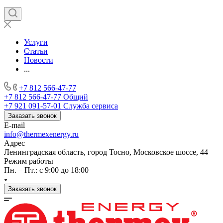
Услуги
Статьи
Новости
...
+7 812 566-47-77
+7 812 566-47-77
Общий
+7 921 091-57-01
Служба сервиса
Заказать звонок
E-mail
info@thermexenergy.ru
Адрес
Ленинградская область, город Тосно, Московское шоссе, 44
Режим работы
Пн. – Пт.: с 9:00 до 18:00
Заказать звонок