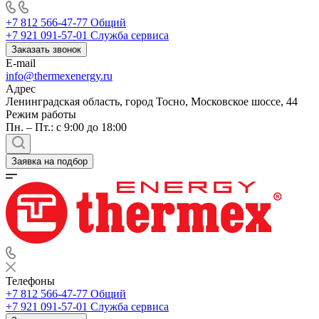
+7 812 566-47-77
Общий
+7 921 091-57-01
Служба сервиса
Заказать звонок
E-mail
info@thermexenergy.ru
Адрес
Ленинградская область, город Тосно, Московское шоссе, 44
Режим работы
Пн. – Пт.: с 9:00 до 18:00
Заявка на подбор
Телефоны
+7 812 566-47-77
Общий
+7 921 091-57-01
Служба сервиса