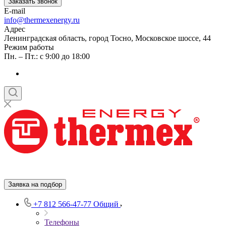
Заказать звонок
E-mail
info@thermexenergy.ru
Адрес
Ленинградская область, город Тосно, Московское шоссе, 44
Режим работы
Пн. – Пт.: с 9:00 до 18:00
Заявка на подбор
+7 812 566-47-77
Общий
Телефоны