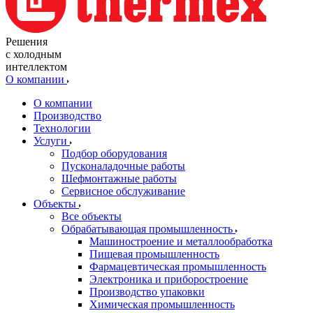
Решения
с холодным
интеллектом
О компании
О компании
Производство
Технологии
Услуги
Подбор оборудования
Пусконаладочные работы
Шефмонтажные работы
Сервисное обслуживание
Объекты
Все объекты
Обрабатывающая промышленность
Машиностроение и металлообработка
Пищевая промышленность
Фармацевтическая промышленность
Электроника и приборостроение
Производство упаковки
Химическая промышленность