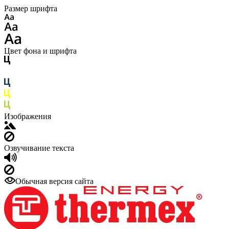
Размер шрифта
Цвет фона и шрифта
Изображения
Озвучивание текста
Обычная версия сайта