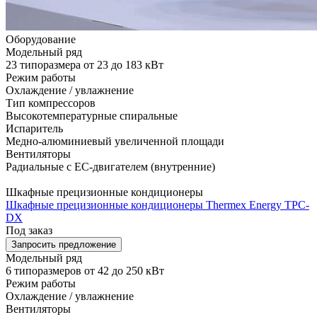
Оборудование
Модельный ряд
23 типоразмера от 23 до 183 кВт
Режим работы
Охлаждение / увлажнение
Тип компрессоров
Высокотемпературные спиральные
Испаритель
Медно-алюминиевый увеличенной площади
Вентиляторы
Радиальные с EC-двигателем (внутренние)
Шкафные прецизионные кондиционеры
Шкафные прецизионные кондиционеры Thermex Energy TPC-
DX
Под заказ
Запросить предложение
Модельный ряд
6 типоразмеров от 42 до 250 кВт
Режим работы
Охлаждение / увлажнение
Вентиляторы