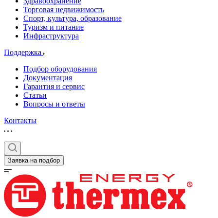
Здравоохранение
Торговая недвижимость
Спорт, культура, образование
Туризм и питание
Инфраструктура
Поддержка
Подбор оборудования
Документация
Гарантия и сервис
Статьи
Вопросы и ответы
Контакты
Заявка на подбор