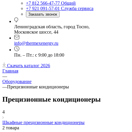
+7 812 566-47-77
Общий
+7 921 091-57-01
Служба сервиса
Заказать звонок
Ленинградская область, город Тосно,
Московское шоссе, 44
info@thermexenergy.ru
Пн. – Пт.: с 9:00 до 18:00
Скачать каталог 2026
Главная
—
Оборудование
—
Прецизионные кондиционеры
Прецизионные кондиционеры
4
Шкафные прецизионные кондиционеры
2 товара