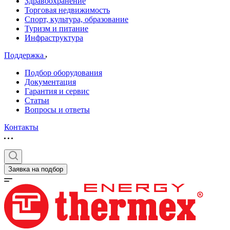
Здравоохранение
Торговая недвижимость
Спорт, культура, образование
Туризм и питание
Инфраструктура
Поддержка
Подбор оборудования
Документация
Гарантия и сервис
Статьи
Вопросы и ответы
Контакты
Заявка на подбор