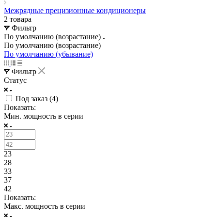
Межрядные прецизионные кондиционеры
2 товара
Фильтр
По умолчанию (возрастание)
По умолчанию (возрастание)
По умолчанию (убывание)
Фильтр
Статус
Под заказ (
4
)
Показать:
Мин. мощность в серии
23
28
33
37
42
Показать:
Макс. мощность в серии