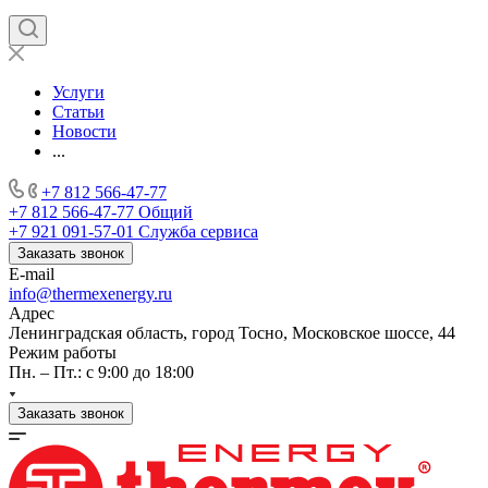
Услуги
Статьи
Новости
...
+7 812 566-47-77
+7 812 566-47-77
Общий
+7 921 091-57-01
Служба сервиса
Заказать звонок
E-mail
info@thermexenergy.ru
Адрес
Ленинградская область, город Тосно, Московское шоссе, 44
Режим работы
Пн. – Пт.: с 9:00 до 18:00
Заказать звонок