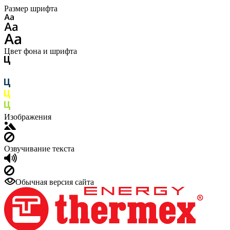
Размер шрифта
Цвет фона и шрифта
Изображения
Озвучивание текста
Обычная версия сайта