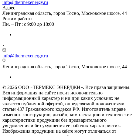
info@thermexenergy.ru
Адрес
Ленинградская область, город Тосно, Московское шоссе, 44
Режим работы
Пн. – Пт.: с 9:00 до 18:00
info@thermexenergy.ru
Ленинградская область, город Тосно, Московское шоссе, 44
© 2026 ООО «ТЕРМЕКС ЭНЕРДЖИ». Все права защищены.
Вся информация на сайте носит исключительно
информационный характер и ни при каких условиях не
является публичной офертой, определяемой положениями
статьи 437 Гражданского кодекса РФ. Изготовитель вправе
изменять конструкцию, дизайн, комплектацию и технические
характеристики продукции без предварительного
уведомления и без ухудшения ее рабочих характеристик.
Изображения продукции на сайте могут отличаться от