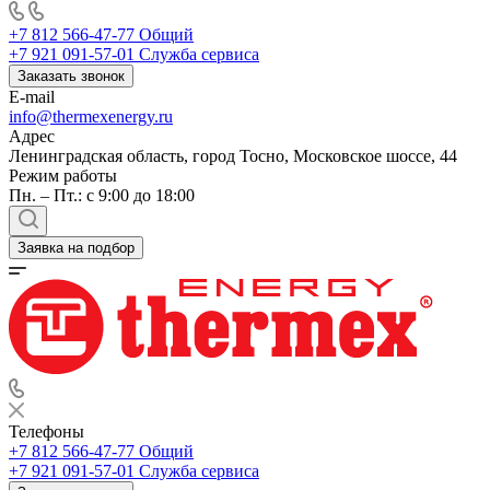
+7 812 566-47-77
Общий
+7 921 091-57-01
Служба сервиса
Заказать звонок
E-mail
info@thermexenergy.ru
Адрес
Ленинградская область, город Тосно, Московское шоссе, 44
Режим работы
Пн. – Пт.: с 9:00 до 18:00
Заявка на подбор
Телефоны
+7 812 566-47-77
Общий
+7 921 091-57-01
Служба сервиса