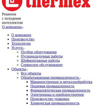
Решения
с холодным
интеллектом
О компании
О компании
Производство
Технологии
Услуги
Подбор оборудования
Пусконаладочные работы
Шефмонтажные работы
Сервисное обслуживание
Объекты
Все объекты
Обрабатывающая промышленность
Машиностроение и металлообработка
Пищевая промышленность
Фармацевтическая промышленность
Электроника и приборостроение
Производство упаковки
Химическая промышленность