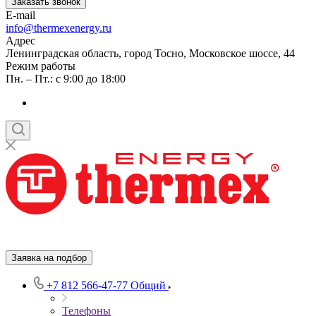
Заказать звонок
E-mail
info@thermexenergy.ru
Адрес
Ленинградская область, город Тосно, Московское шоссе, 44
Режим работы
Пн. – Пт.: с 9:00 до 18:00
Заявка на подбор
+7 812 566-47-77
Общий
Телефоны