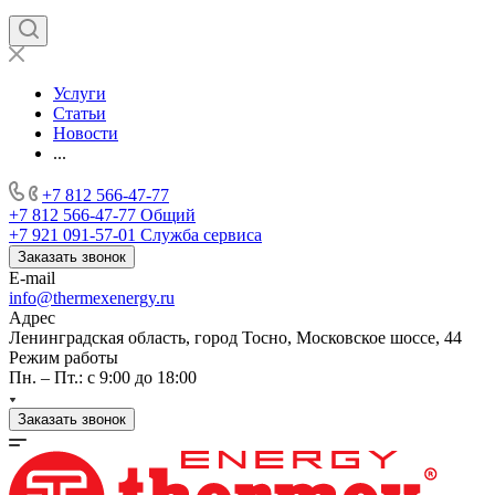
Услуги
Статьи
Новости
...
+7 812 566-47-77
+7 812 566-47-77
Общий
+7 921 091-57-01
Служба сервиса
Заказать звонок
E-mail
info@thermexenergy.ru
Адрес
Ленинградская область, город Тосно, Московское шоссе, 44
Режим работы
Пн. – Пт.: с 9:00 до 18:00
Заказать звонок