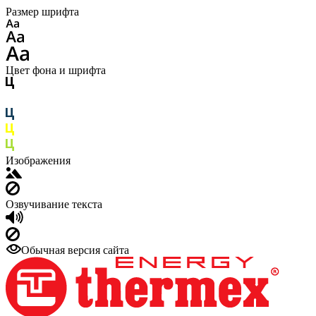
Размер шрифта
Цвет фона и шрифта
Изображения
Озвучивание текста
Обычная версия сайта