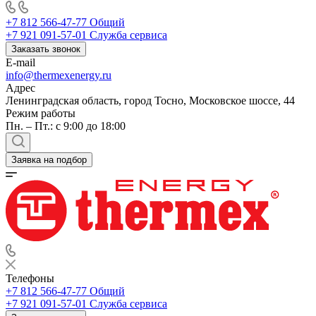
+7 812 566-47-77
Общий
+7 921 091-57-01
Служба сервиса
Заказать звонок
E-mail
info@thermexenergy.ru
Адрес
Ленинградская область, город Тосно, Московское шоссе, 44
Режим работы
Пн. – Пт.: с 9:00 до 18:00
Заявка на подбор
Телефоны
+7 812 566-47-77
Общий
+7 921 091-57-01
Служба сервиса