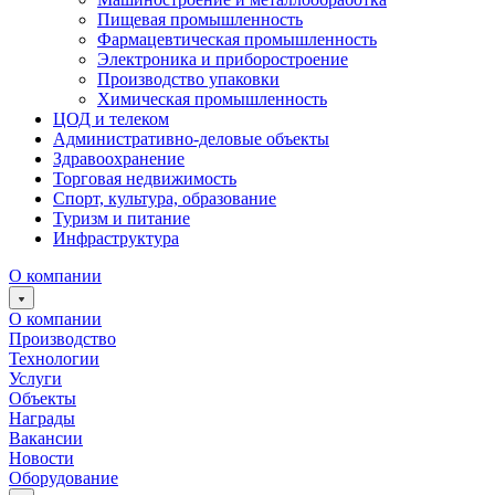
Пищевая промышленность
Фармацевтическая промышленность
Электроника и приборостроение
Производство упаковки
Химическая промышленность
ЦОД и телеком
Административно-деловые объекты
Здравоохранение
Торговая недвижимость
Спорт, культура, образование
Туризм и питание
Инфраструктура
О компании
О компании
Производство
Технологии
Услуги
Объекты
Награды
Вакансии
Новости
Оборудование