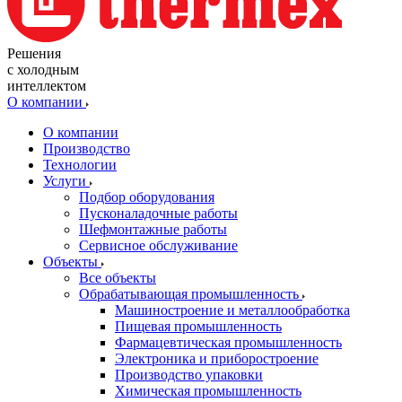
Решения
с холодным
интеллектом
О компании
О компании
Производство
Технологии
Услуги
Подбор оборудования
Пусконаладочные работы
Шефмонтажные работы
Сервисное обслуживание
Объекты
Все объекты
Обрабатывающая промышленность
Машиностроение и металлообработка
Пищевая промышленность
Фармацевтическая промышленность
Электроника и приборостроение
Производство упаковки
Химическая промышленность