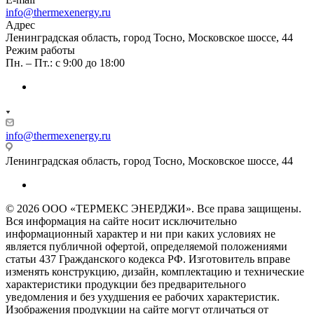
info@thermexenergy.ru
Адрес
Ленинградская область, город Тосно, Московское шоссе, 44
Режим работы
Пн. – Пт.: с 9:00 до 18:00
info@thermexenergy.ru
Ленинградская область, город Тосно, Московское шоссе, 44
© 2026 ООО «ТЕРМЕКС ЭНЕРДЖИ». Все права защищены.
Вся информация на сайте носит исключительно
информационный характер и ни при каких условиях не
является публичной офертой, определяемой положениями
статьи 437 Гражданского кодекса РФ. Изготовитель вправе
изменять конструкцию, дизайн, комплектацию и технические
характеристики продукции без предварительного
уведомления и без ухудшения ее рабочих характеристик.
Изображения продукции на сайте могут отличаться от