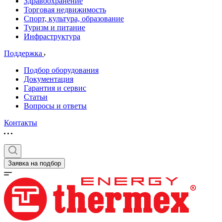
Здравоохранение
Торговая недвижимость
Спорт, культура, образование
Туризм и питание
Инфраструктура
Поддержка
Подбор оборудования
Документация
Гарантия и сервис
Статьи
Вопросы и ответы
Контакты
Заявка на подбор