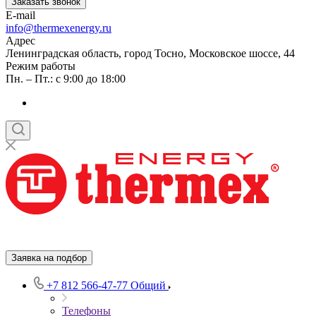
Заказать звонок
E-mail
info@thermexenergy.ru
Адрес
Ленинградская область, город Тосно, Московское шоссе, 44
Режим работы
Пн. – Пт.: с 9:00 до 18:00
Заявка на подбор
+7 812 566-47-77
Общий
Телефоны